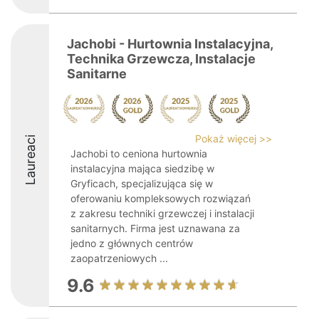
Jachobi - Hurtownia Instalacyjna,
Technika Grzewcza, Instalacje
Sanitarne
Pokaż więcej >>
Laureaci
Jachobi to ceniona hurtownia
instalacyjna mająca siedzibę w
Gryficach, specjalizująca się w
oferowaniu kompleksowych rozwiązań
z zakresu techniki grzewczej i instalacji
sanitarnych. Firma jest uznawana za
jedno z głównych centrów
zaopatrzeniowych ...
9.6