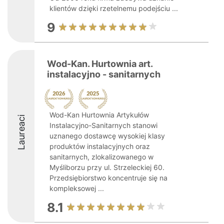
klientów dzięki rzetelnemu podejściu ...
9
Wod-Kan. Hurtownia art.
instalacyjno - sanitarnych
Wod-Kan Hurtownia Artykułów
Laureaci
Instalacyjno-Sanitarnych stanowi
uznanego dostawcę wysokiej klasy
produktów instalacyjnych oraz
sanitarnych, zlokalizowanego w
Myśliborzu przy ul. Strzeleckiej 60.
Przedsiębiorstwo koncentruje się na
kompleksowej ...
8.1