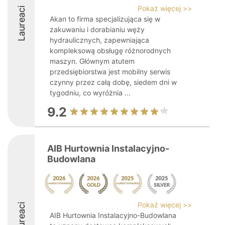
Pokaż więcej >>
Laureaci
Akan to firma specjalizująca się w
zakuwaniu i dorabianiu węży
hydraulicznych, zapewniająca
kompleksową obsługę różnorodnych
maszyn. Głównym atutem
przedsiębiorstwa jest mobilny serwis
czynny przez całą dobę, siedem dni w
tygodniu, co wyróżnia ...
9.2
AIB Hurtownia Instalacyjno-
Budowlana
Pokaż więcej >>
Laureaci
AIB Hurtownia Instalacyjno-Budowlana