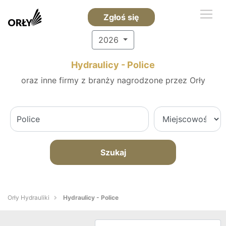
Zgłoś się
2026
Hydraulicy - Police
oraz inne firmy z branży nagrodzone przez Orły
Szukaj
Orły Hydrauliki
Hydraulicy - Police