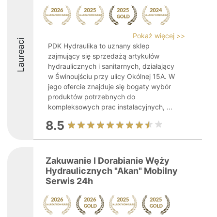
Pokaż więcej >>
Laureaci
PDK Hydraulika to uznany sklep
zajmujący się sprzedażą artykułów
hydraulicznych i sanitarnych, działający
w Świnoujściu przy ulicy Okólnej 15A. W
jego ofercie znajduje się bogaty wybór
produktów potrzebnych do
kompleksowych prac instalacyjnych, ...
8.5
Zakuwanie I Dorabianie Węży
Hydraulicznych "Akan" Mobilny
Serwis 24h