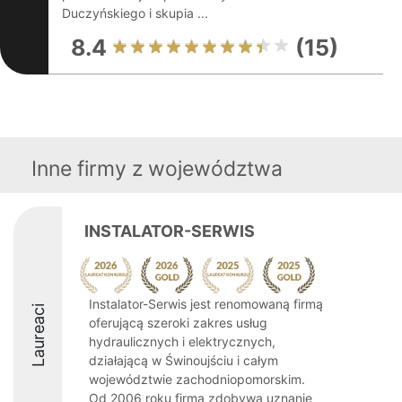
Duczyńskiego i skupia ...
8.4
(15)
Inne firmy z województwa
INSTALATOR-SERWIS
Instalator-Serwis jest renomowaną firmą
Laureaci
oferującą szeroki zakres usług
hydraulicznych i elektrycznych,
działającą w Świnoujściu i całym
województwie zachodniopomorskim.
Od 2006 roku firma zdobywa uznanie