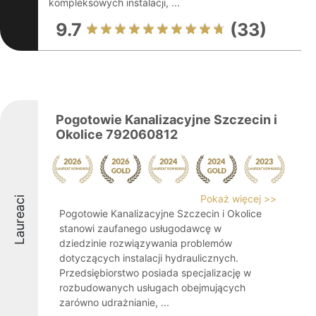
kompleksowych instalacji, ...
9.7
(33)
Pogotowie Kanalizacyjne Szczecin i
Okolice 792060812
Pokaż więcej >>
Laureaci
Pogotowie Kanalizacyjne Szczecin i Okolice
stanowi zaufanego usługodawcę w
dziedzinie rozwiązywania problemów
dotyczących instalacji hydraulicznych.
Przedsiębiorstwo posiada specjalizację w
rozbudowanych usługach obejmujących
zarówno udrażnianie, ...