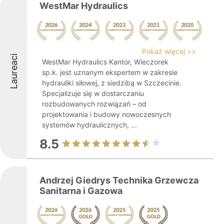
WestMar Hydraulics
Pokaż więcej >>
Laureaci
WestMar Hydraulics Kantor, Wieczorek
sp.k. jest uznanym ekspertem w zakresie
hydrauliki siłowej, z siedzibą w Szczecinie.
Specjalizuje się w dostarczaniu
rozbudowanych rozwiązań – od
projektowania i budowy nowoczesnych
systemów hydraulicznych, ...
8.5
Andrzej Giedrys Technika Grzewcza
Sanitarna i Gazowa