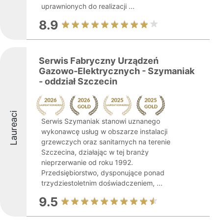
uprawnionych do realizacji ...
8.9
Serwis Fabryczny Urządzeń
Gazowo-Elektrycznych - Szymaniak
- oddział Szczecin
Laureaci
Serwis Szymaniak stanowi uznanego
wykonawcę usług w obszarze instalacji
grzewczych oraz sanitarnych na terenie
Szczecina, działając w tej branży
nieprzerwanie od roku 1992.
Przedsiębiorstwo, dysponujące ponad
trzydziestoletnim doświadczeniem, ...
9.5