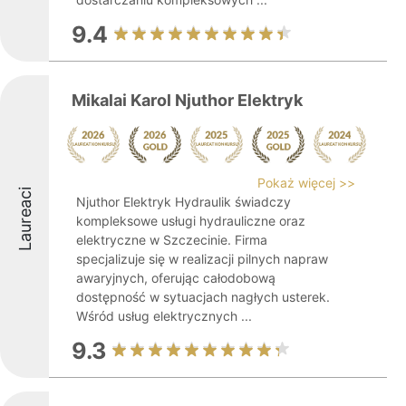
9.4
Mikalai Karol Njuthor Elektryk
Pokaż więcej >>
Laureaci
Njuthor Elektryk Hydraulik świadczy
kompleksowe usługi hydrauliczne oraz
elektryczne w Szczecinie. Firma
specjalizuje się w realizacji pilnych napraw
awaryjnych, oferując całodobową
dostępność w sytuacjach nagłych usterek.
Wśród usług elektrycznych ...
9.3