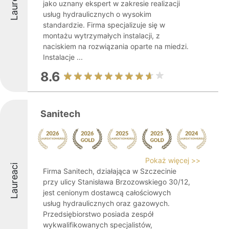
Laureaci
jako uznany ekspert w zakresie realizacji
usług hydraulicznych o wysokim
standardzie. Firma specjalizuje się w
montażu wytrzymałych instalacji, z
naciskiem na rozwiązania oparte na miedzi.
Instalacje ...
8.6
Sanitech
Pokaż więcej >>
Laureaci
Firma Sanitech, działająca w Szczecinie
przy ulicy Stanisława Brzozowskiego 30/12,
jest cenionym dostawcą całościowych
usług hydraulicznych oraz gazowych.
Przedsiębiorstwo posiada zespół
wykwalifikowanych specjalistów,