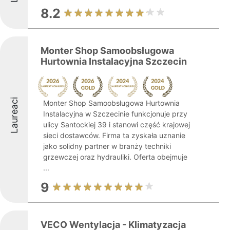
8.2
Monter Shop Samoobsługowa
Hurtownia Instalacyjna Szczecin
Laureaci
Monter Shop Samoobsługowa Hurtownia
Instalacyjna w Szczecinie funkcjonuje przy
ulicy Santockiej 39 i stanowi część krajowej
sieci dostawców. Firma ta zyskała uznanie
jako solidny partner w branży techniki
grzewczej oraz hydrauliki. Oferta obejmuje
...
9
VECO Wentylacja - Klimatyzacja