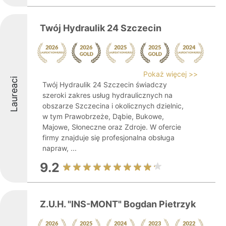
Twój Hydraulik 24 Szczecin
Pokaż więcej >>
Laureaci
Twój Hydraulik 24 Szczecin świadczy
szeroki zakres usług hydraulicznych na
obszarze Szczecina i okolicznych dzielnic,
w tym Prawobrzeże, Dąbie, Bukowe,
Majowe, Słoneczne oraz Zdroje. W ofercie
firmy znajduje się profesjonalna obsługa
napraw, ...
9.2
Z.U.H. "INS-MONT" Bogdan Pietrzyk