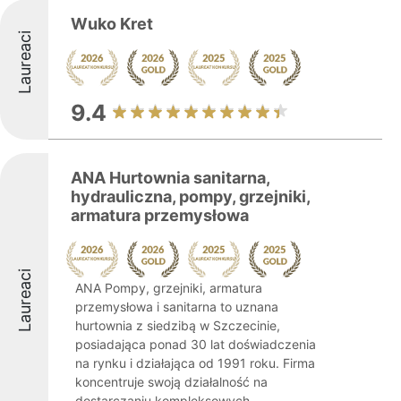
Wuko Kret
Laureaci
9.4
ANA Hurtownia sanitarna,
hydrauliczna, pompy, grzejniki,
armatura przemysłowa
Laureaci
ANA Pompy, grzejniki, armatura
przemysłowa i sanitarna to uznana
hurtownia z siedzibą w Szczecinie,
posiadająca ponad 30 lat doświadczenia
na rynku i działająca od 1991 roku. Firma
koncentruje swoją działalność na
dostarczaniu kompleksowych ...