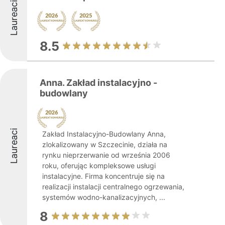
Laureaci
8.5
Anna. Zakład instalacyjno -
budowlany
Laureaci
Zakład Instalacyjno-Budowlany Anna,
zlokalizowany w Szczecinie, działa na
rynku nieprzerwanie od września 2006
roku, oferując kompleksowe usługi
instalacyjne. Firma koncentruje się na
realizacji instalacji centralnego ogrzewania,
systemów wodno-kanalizacyjnych, ...
8