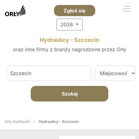
Zgłoś się
2026
Hydraulicy - Szczecin
oraz inne firmy z branży nagrodzone przez Orły
Szukaj
Orły Hydrauliki
Hydraulicy - Szczecin