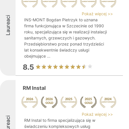
Pokaż więcej >>
Laureaci
INS-MONT Bogdan Pietrzyk to uznana
firma funkcjonująca w Szczecinie od 1990
roku, specjalizująca się w realizacji instalacji
sanitarnych, grzewczych i gazowych.
Przedsiębiorstwo przez ponad trzydzieści
lat konsekwentnie świadczy usługi
obejmujące ...
8.5
RM Instal
Pokaż więcej >>
Laureaci
RM Instal to firma specjalizująca się w
świadczeniu kompleksowych usług