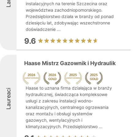
instalacyjnych na terenie Szczecina oraz
województwa zachodniopomorskiego.
Przedsiębiorstwo działa w branży od ponad
dziesięciu lat, zdobywając wszechstronne
doświadczenie ...
9.6
Haase Mistrz Gazownik i Hydraulik
Haase to uznana firma działająca w branży
Laureaci
hydraulicznej, świadcząca kompleksowe
usługi z zakresu instalacji wodno-
kanalizacyjnych, centralnego ogrzewania
oraz montażu i obsługi systemów
gazowych, wentylacyjnych i
klimatyzacyjnych. Przedsiębiorstwo ...