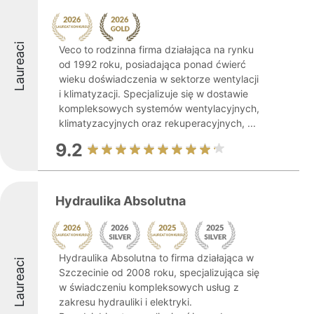
Laureaci
Veco to rodzinna firma działająca na rynku
od 1992 roku, posiadająca ponad ćwierć
wieku doświadczenia w sektorze wentylacji
i klimatyzacji. Specjalizuje się w dostawie
kompleksowych systemów wentylacyjnych,
klimatyzacyjnych oraz rekuperacyjnych, ...
9.2
Hydraulika Absolutna
Hydraulika Absolutna to firma działająca w
Laureaci
Szczecinie od 2008 roku, specjalizująca się
w świadczeniu kompleksowych usług z
zakresu hydrauliki i elektryki.