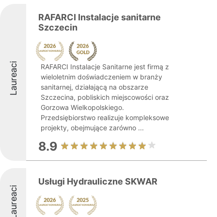
RAFARCI Instalacje sanitarne
Szczecin
Laureaci
RAFARCI Instalacje Sanitarne jest firmą z
wieloletnim doświadczeniem w branży
sanitarnej, działającą na obszarze
Szczecina, pobliskich miejscowości oraz
Gorzowa Wielkopolskiego.
Przedsiębiorstwo realizuje kompleksowe
projekty, obejmujące zarówno ...
8.9
Usługi Hydrauliczne SKWAR
Laureaci