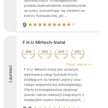
hydraulicznych. Przedsiębiorstwo
posiada jedenastoletnie doświadczenie
na rynku, koncentrując się zarówno na
branży hydraulicznej, jak ...
9
F.H.U. Mirtech-Instal
Pokaż więcej >>
Laureaci
F.H.U. Mirtech-Instal jest uznanym
wykonawcą usług hydraulicznych,
działającym na terenie Legnicy oraz
całego województwa dolnośląskiego.
Oferta przedsiębiorstwa obejmuje
szeroki zakres realizacji związanych z
instalacjami wodno-kanalizacyjnymi, ...