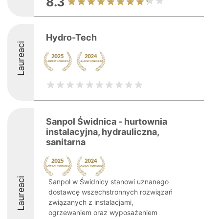
8.3
Hydro-Tech
Laureaci
Sanpol Świdnica - hurtownia
instalacyjna, hydrauliczna,
sanitarna
Laureaci
Sanpol w Świdnicy stanowi uznanego
dostawcę wszechstronnych rozwiązań
związanych z instalacjami,
ogrzewaniem oraz wyposażeniem