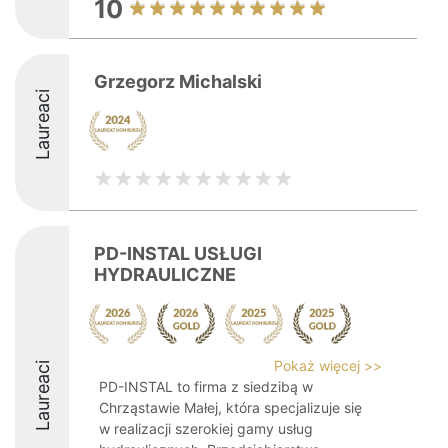
10
Grzegorz Michalski
Laureaci
PD-INSTAL USŁUGI
HYDRAULICZNE
Pokaż więcej >>
Laureaci
PD-INSTAL to firma z siedzibą w
Chrząstawie Małej, która specjalizuje się
w realizacji szerokiej gamy usług