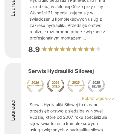
Laureaci
Hydraulik Sebastian Patlewicz to firma
z siedzibą w Jeleniej Górze przy ulicy
Wolności 31, specjalizująca się w
świadczeniu kompleksowych usług z
zakresu hydrauliki. Przedsiębiorstwo
realizuje różnorodne prace związane z
profesjonalnym montażem ...
8.9
Serwis Hydrauliki Siłowej
Pokaż więcej >>
Laureaci
Serwis Hydrauliki Siłowej to uznane
przedsiębiorstwo z siedzibą w Nowej
Rudzie, które od 2007 roku specjalizuje
się w świadczeniu kompleksowych
usług związanych z hydrauliką siłową.