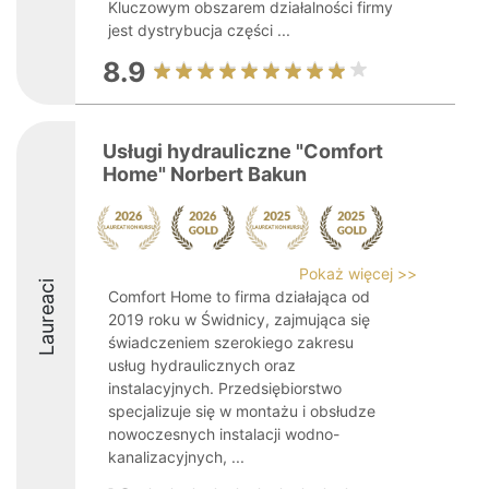
Kluczowym obszarem działalności firmy
jest dystrybucja części ...
8.9
Usługi hydrauliczne "Comfort
Home" Norbert Bakun
Pokaż więcej >>
Laureaci
Comfort Home to firma działająca od
2019 roku w Świdnicy, zajmująca się
świadczeniem szerokiego zakresu
usług hydraulicznych oraz
instalacyjnych. Przedsiębiorstwo
specjalizuje się w montażu i obsłudze
nowoczesnych instalacji wodno-
kanalizacyjnych, ...