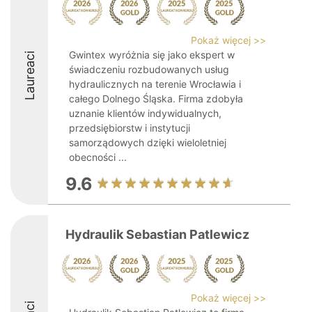
Pokaż więcej >>
Gwintex wyróżnia się jako ekspert w
Laureaci
świadczeniu rozbudowanych usług
hydraulicznych na terenie Wrocławia i
całego Dolnego Śląska. Firma zdobyła
uznanie klientów indywidualnych,
przedsiębiorstw i instytucji
samorządowych dzięki wieloletniej
obecności ...
9.6
Hydraulik Sebastian Patlewicz
Pokaż więcej >>