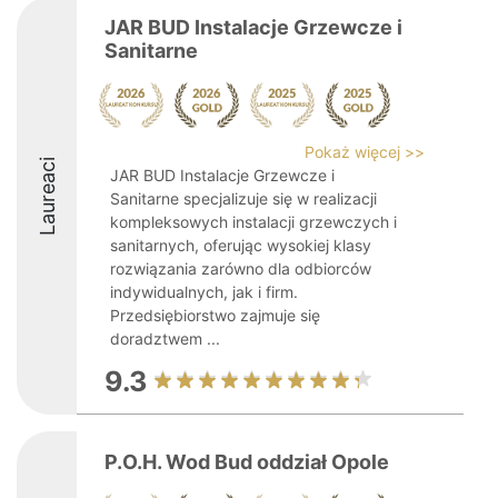
JAR BUD Instalacje Grzewcze i
Sanitarne
Pokaż więcej >>
Laureaci
JAR BUD Instalacje Grzewcze i
Sanitarne specjalizuje się w realizacji
kompleksowych instalacji grzewczych i
sanitarnych, oferując wysokiej klasy
rozwiązania zarówno dla odbiorców
indywidualnych, jak i firm.
Przedsiębiorstwo zajmuje się
doradztwem ...
9.3
P.O.H. Wod Bud oddział Opole