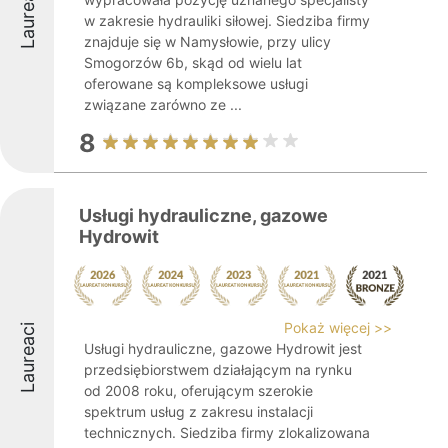
Laureaci
w zakresie hydrauliki siłowej. Siedziba firmy
znajduje się w Namysłowie, przy ulicy
Smogorzów 6b, skąd od wielu lat
oferowane są kompleksowe usługi
związane zarówno ze ...
8
Usługi hydrauliczne, gazowe
Hydrowit
Pokaż więcej >>
Laureaci
Usługi hydrauliczne, gazowe Hydrowit jest
przedsiębiorstwem działającym na rynku
od 2008 roku, oferującym szerokie
spektrum usług z zakresu instalacji
technicznych. Siedziba firmy zlokalizowana