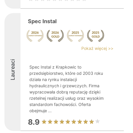
Spec Instal
Pokaż więcej >>
Laureaci
Spec Instal z Krapkowic to
przedsiębiorstwo, które od 2003 roku
działa na rynku instalacji
hydraulicznych i grzewczych. Firma
wypracowała dobrą reputację dzięki
rzetelnej realizacji usług oraz wysokim
standardom fachowości. Oferta
obejmuje ...
8.9