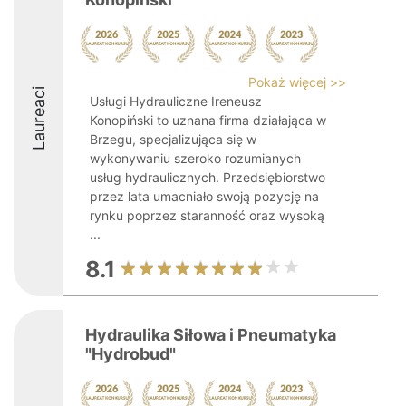
Pokaż więcej >>
Laureaci
Usługi Hydrauliczne Ireneusz
Konopiński to uznana firma działająca w
Brzegu, specjalizująca się w
wykonywaniu szeroko rozumianych
usług hydraulicznych. Przedsiębiorstwo
przez lata umacniało swoją pozycję na
rynku poprzez staranność oraz wysoką
...
8.1
Hydraulika Siłowa i Pneumatyka
"Hydrobud"