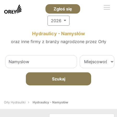
Zgłoś się
2026
Hydraulicy - Namysłów
oraz inne firmy z branży nagrodzone przez Orły
Szukaj
Orły Hydrauliki
Hydraulicy - Namysłów