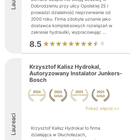
Dobrodzieniu przy ulicy Opolskiej 25 i
prowadzi działalność nieprzerwanie od
2000 roku. Firma zdobyła uznanie jako
dostawca kompleksowych rozwiązań w
zakresie hydrauliki, wypracowując ...
8.5
Krzysztof Kalisz Hydrokal,
Autoryzowany Instalator Junkers-
Bosch
Pokaż więcej >>
Laureaci
Krzysztof Kalisz Hydrokal to firma
działająca w Głuchołazach,