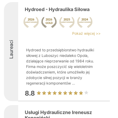
Hydroed - Hydraulika Siłowa
Pokaż więcej >>
Laureaci
Hydroed to przedsiębiorstwo hydrauliki
siłowej z Luboszyc niedaleko Opola,
działające nieprzerwanie od 1984 roku.
Firma może poszczycić się wieloletnim
doświadczeniem, które umożliwiło jej
zdobycie silnej pozycji w branży
regeneracji komponentów ...
8.8
Usługi Hydrauliczne Ireneusz
Konopiński