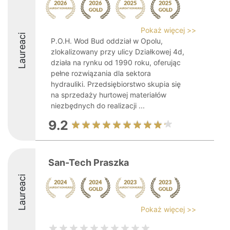
Pokaż więcej >>
Laureaci
P.O.H. Wod Bud oddział w Opolu,
zlokalizowany przy ulicy Działkowej 4d,
działa na rynku od 1990 roku, oferując
pełne rozwiązania dla sektora
hydrauliki. Przedsiębiorstwo skupia się
na sprzedaży hurtowej materiałów
niezbędnych do realizacji ...
9.2
San-Tech Praszka
Laureaci
Pokaż więcej >>