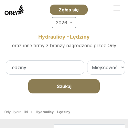
Zgłoś się
2026
Hydraulicy - Lędziny
oraz inne firmy z branży nagrodzone przez Orły
Szukaj
Orły Hydrauliki
Hydraulicy - Lędziny