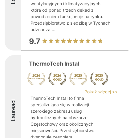
wentylacyjnych i klimatyzacyjnych,
która od ponad trzech dekad z
powodzeniem funkcjonuje na rynku.
Przedsiębiorstwo z siedzibą w Tychach
odznacza ...
9.7
ThermoTech Instal
Pokaż więcej >>
ThermoTech Instal to firma
Laureaci
specjalizująca się w realizacji
szerokiego zakresu usług
hydraulicznych na obszarze
Częstochowy oraz okolicznych
miejscowości. Przedsiębiorstwo
dysponuje zespołem