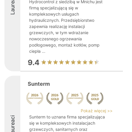
Laureaci
Hydrocontrol z siedzibą w Mnichu jest
firmą specjalizującą się w
kompleksowych usługach
hydraulicznych. Przedsiębiorstwo
zapewnia realizację instalacji
grzewczych, w tym wdrażanie
nowoczesnego ogrzewania
podłogowego, montaż kotłów, pomp
ciepła ...
9.4
Sunterm
Pokaż więcej >>
Sunterm to uznana firma specjalizująca
Laureaci
się w kompleksowych instalacjach
grzewczych, sanitarnych oraz