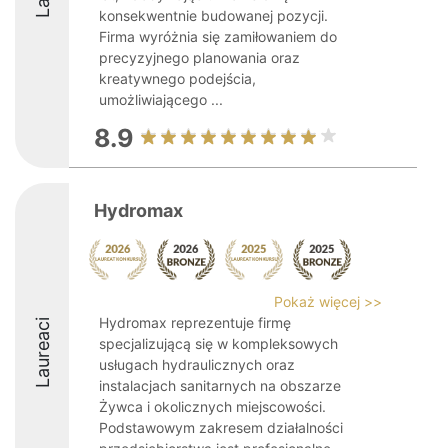
konsekwentnie budowanej pozycji.
Firma wyróżnia się zamiłowaniem do
precyzyjnego planowania oraz
kreatywnego podejścia,
umożliwiającego ...
8.9
Hydromax
Pokaż więcej >>
Hydromax reprezentuje firmę
Laureaci
specjalizującą się w kompleksowych
usługach hydraulicznych oraz
instalacjach sanitarnych na obszarze
Żywca i okolicznych miejscowości.
Podstawowym zakresem działalności