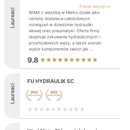
Pokaż więcej >>
Laureaci
WIMA z siedzibą w Mielcu działa jako
ceniony dostawca całościowych
rozwiązań w dziedzinie hydrauliki
siłowej oraz pneumatyki. Oferta firmy
obejmuje zakuwanie hydraulicznych i
przemysłowych węży, a także szeroki
wybór komponentów takich jak ...
9.8
FU HYDRAULIK SC
Laureaci