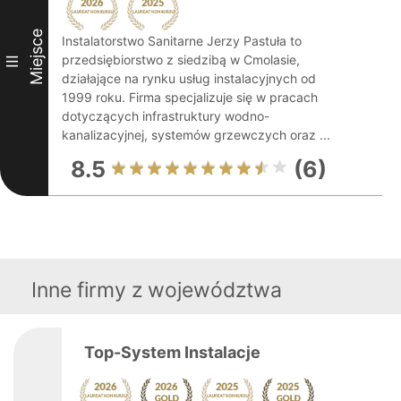
Miejsce
Instalatorstwo Sanitarne Jerzy Pastuła to
przedsiębiorstwo z siedzibą w Cmolasie,
III
działające na rynku usług instalacyjnych od
1999 roku. Firma specjalizuje się w pracach
dotyczących infrastruktury wodno-
kanalizacyjnej, systemów grzewczych oraz ...
8.5
(6)
Inne firmy z województwa
Top-System Instalacje