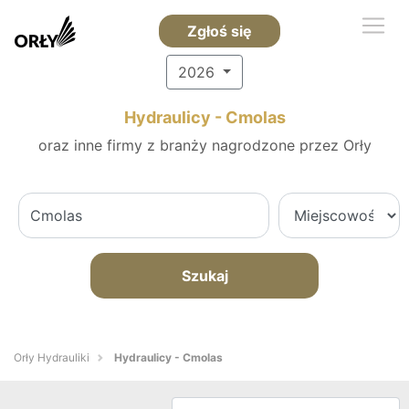
Zgłoś się
2026
Hydraulicy - Cmolas
oraz inne firmy z branży nagrodzone przez Orły
Szukaj
Orły Hydrauliki
Hydraulicy - Cmolas