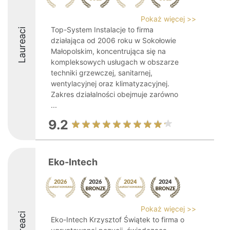
Pokaż więcej >>
Top-System Instalacje to firma
Laureaci
działająca od 2006 roku w Sokołowie
Małopolskim, koncentrująca się na
kompleksowych usługach w obszarze
techniki grzewczej, sanitarnej,
wentylacyjnej oraz klimatyzacyjnej.
Zakres działalności obejmuje zarówno
...
9.2
Eko-Intech
Pokaż więcej >>
Laureaci
Eko-Intech Krzysztof Świątek to firma o