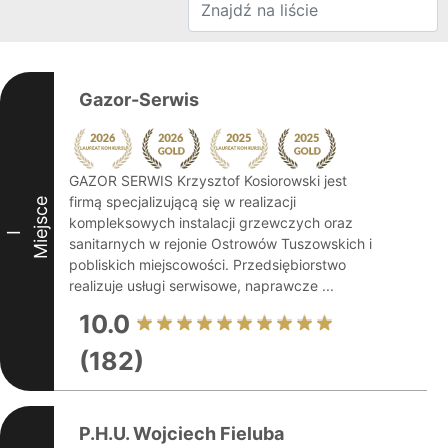
Gazor-Serwis
GAZOR SERWIS Krzysztof Kosiorowski jest
firmą specjalizującą się w realizacji
Miejsce
kompleksowych instalacji grzewczych oraz
I
sanitarnych w rejonie Ostrowów Tuszowskich i
pobliskich miejscowości. Przedsiębiorstwo
realizuje usługi serwisowe, naprawcze ...
10.0
(182)
P.H.U. Wojciech Fieluba