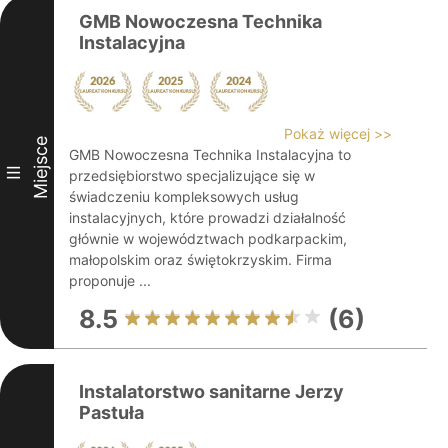
GMB Nowoczesna Technika
Instalacyjna
Pokaż więcej >>
Miejsce
GMB Nowoczesna Technika Instalacyjna to
III
przedsiębiorstwo specjalizujące się w
świadczeniu kompleksowych usług
instalacyjnych, które prowadzi działalność
głównie w województwach podkarpackim,
małopolskim oraz świętokrzyskim. Firma
proponuje ...
8.5
(6)
Instalatorstwo sanitarne Jerzy
Pastuła