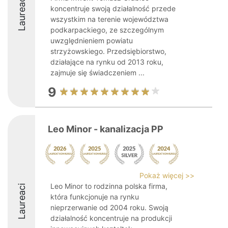
Laureaci
koncentruje swoją działalność przede
wszystkim na terenie województwa
podkarpackiego, ze szczególnym
uwzględnieniem powiatu
strzyżowskiego. Przedsiębiorstwo,
działające na rynku od 2013 roku,
zajmuje się świadczeniem ...
9
Leo Minor - kanalizacja PP
Pokaż więcej >>
Leo Minor to rodzinna polska firma,
Laureaci
która funkcjonuje na rynku
nieprzerwanie od 2004 roku. Swoją
działalność koncentruje na produkcji