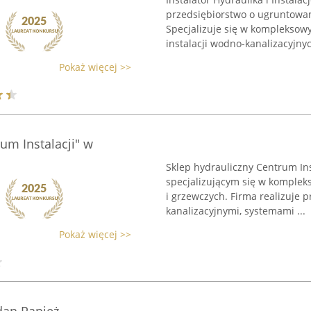
przedsiębiorstwo o ugruntowane
Specjalizuje się w kompleksowy
instalacji wodno-kanalizacyjnych
Pokaż więcej >>
um Instalacji" w
Sklep hydrauliczny Centrum In
specjalizującym się w kompleks
i grzewczych. Firma realizuje 
kanalizacyjnymi, systemami ...
Pokaż więcej >>