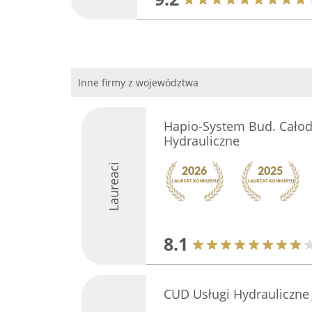
Inne firmy z województwa
Hapio-System Bud. Cało
Hydrauliczne
Laureaci
8.1
CUD Usługi Hydrauliczne