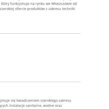
, który funkcjonuje na rynku we Włoszczowie od
szerokiej ofercie produktów z zakresu techniki
jmuje się świadczeniem szerokiego zakresu
cych instalacje sanitarne, wodne oraz