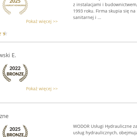
z instalacjami i budownictwem
1993 roku. Firma skupia się na 
sanitarnej i ...
Pokaż więcej >>
ski E.
Pokaż więcej >>
zne
WODOR Usługi Hydrauliczne za
usług hydraulicznych, obejmują