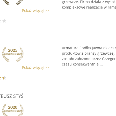
grzewcze. Firma działa z wys
kompleksowe realizacje w rama
Pokaż więcej >>
Armatura Spółka Jawna działa 
produktów z branży grzewczej, 
zostało założone przez Grzegor
czasu konsekwentnie ...
Pokaż więcej >>
TEUSZ STYŚ