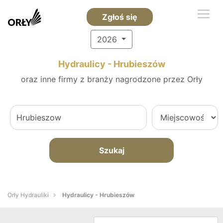
Zgłoś się
2026
Hydraulicy - Hrubieszów
oraz inne firmy z branży nagrodzone przez Orły
Szukaj
Orły Hydrauliki
Hydraulicy - Hrubieszów