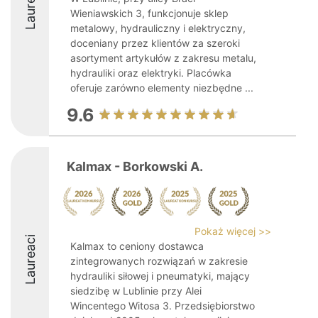
Laureaci
Wieniawskich 3, funkcjonuje sklep
metalowy, hydrauliczny i elektryczny,
doceniany przez klientów za szeroki
asortyment artykułów z zakresu metalu,
hydrauliki oraz elektryki. Placówka
oferuje zarówno elementy niezbędne ...
9.6
Kalmax - Borkowski A.
Pokaż więcej >>
Laureaci
Kalmax to ceniony dostawca
zintegrowanych rozwiązań w zakresie
hydrauliki siłowej i pneumatyki, mający
siedzibę w Lublinie przy Alei
Wincentego Witosa 3. Przedsiębiorstwo