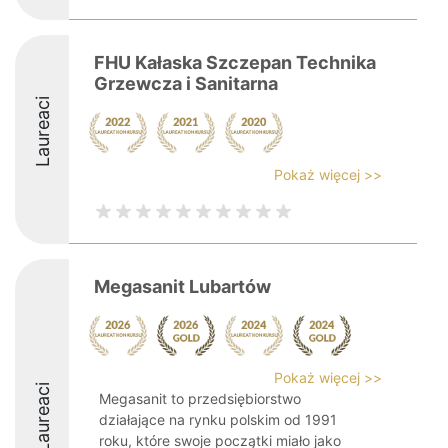
FHU Kałaska Szczepan Technika
Grzewcza i Sanitarna
Laureaci
Pokaż więcej >>
Megasanit Lubartów
Pokaż więcej >>
Laureaci
Megasanit to przedsiębiorstwo
działające na rynku polskim od 1991
roku, które swoje początki miało jako