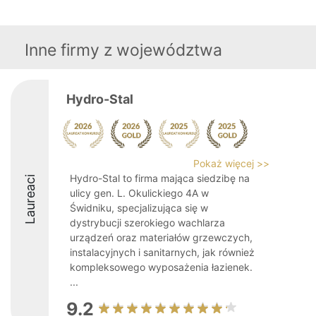
Inne firmy z województwa
Hydro-Stal
Pokaż więcej >>
Hydro-Stal to firma mająca siedzibę na
Laureaci
ulicy gen. L. Okulickiego 4A w
Świdniku, specjalizująca się w
dystrybucji szerokiego wachlarza
urządzeń oraz materiałów grzewczych,
instalacyjnych i sanitarnych, jak również
kompleksowego wyposażenia łazienek.
...
9.2