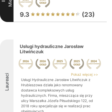
9.3
(23)
Usługi hydrauliczne Jarosław
Litwińczuk
Pokaż więcej >>
Laureaci
Usługi Hydrauliczne Jarosław Litwińczuk z
Hrubieszowa działa jako renomowany
dostawca kompleksowych usług
hydraulicznych. Firma, mieszcząca się przy
ulicy Marszałka Józefa Piłsudskiego 122, od
2018 roku specjalizuje się w realizacji prac
obejmujących ...