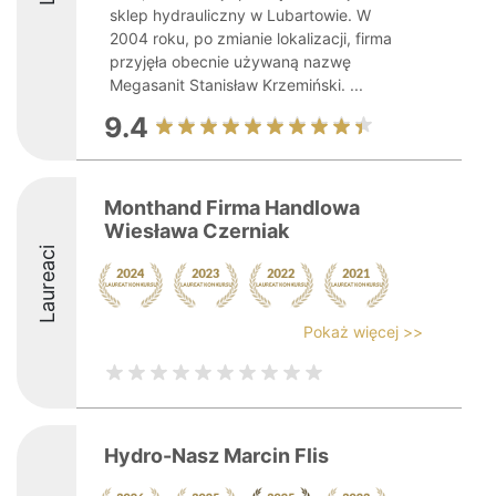
sklep hydrauliczny w Lubartowie. W
2004 roku, po zmianie lokalizacji, firma
przyjęła obecnie używaną nazwę
Megasanit Stanisław Krzemiński. ...
9.4
Monthand Firma Handlowa
Wiesława Czerniak
Laureaci
Pokaż więcej >>
Hydro-Nasz Marcin Flis