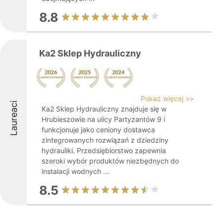
8.8
Ka2 Sklep Hydrauliczny
Pokaż więcej >>
Laureaci
Ka2 Sklep Hydrauliczny znajduje się w
Hrubieszowie na ulicy Partyzantów 9 i
funkcjonuje jako ceniony dostawca
zintegrowanych rozwiązań z dziedziny
hydrauliki. Przedsiębiorstwo zapewnia
szeroki wybór produktów niezbędnych do
instalacji wodnych ...
8.5